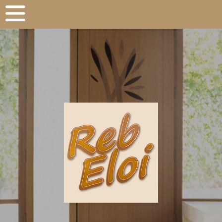
Panneau de gestion des cookies