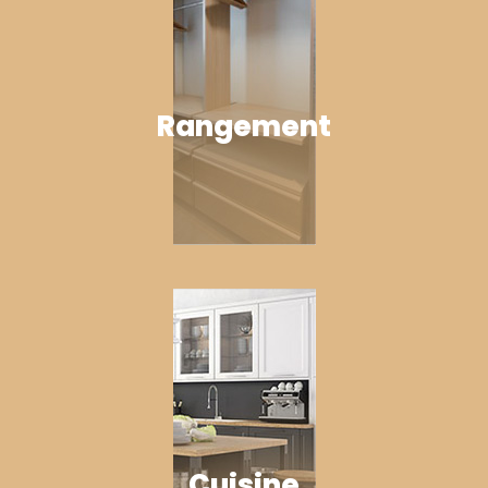
Rangement
Cuisine