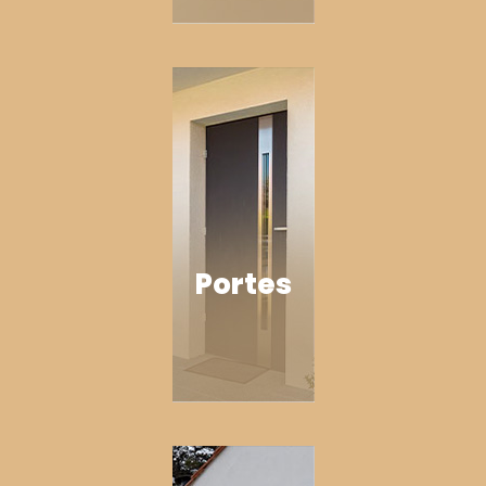
Portes