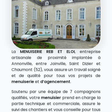
La
MENUISERIE REB ET ELOI
, entreprise
artisanale de proximité implantée à
Annonville, entre Joinville, Saint Dizier et
Chaumont (52), vous assure un travail soigné
et de qualité pour tous vos projets de
menuiserie
et
d’agencement
.
Soutenu par une équipe de 7 compagnons
qualifiés, votre
menuisier
prend en charge la
partie technique et commerciale, assure le
suivi des chantiers et vous conseille pour tous