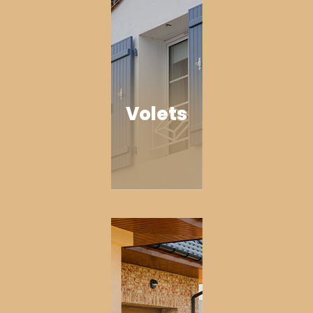
Volets