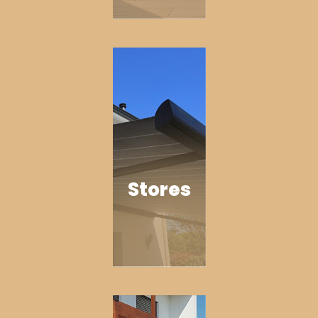
Stores