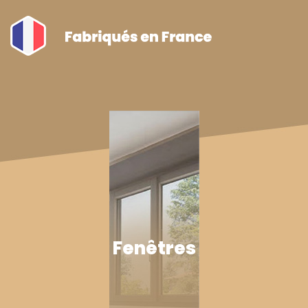
Fenêtres