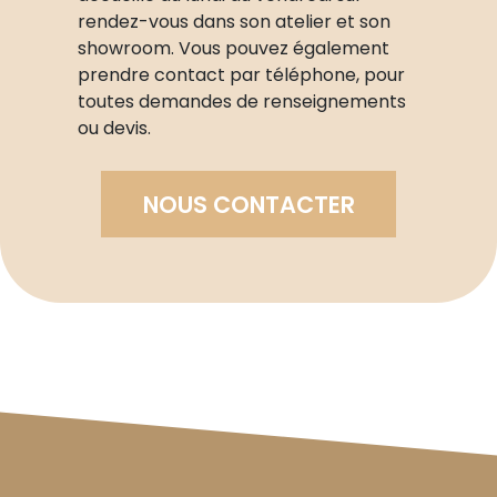
rendez-vous dans son atelier et son
showroom. Vous pouvez également
prendre contact par téléphone, pour
toutes demandes de renseignements
ou devis.
NOUS CONTACTER