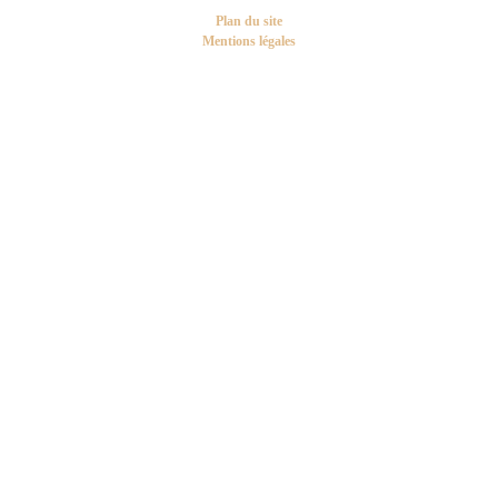
Plan du site
Mentions légales