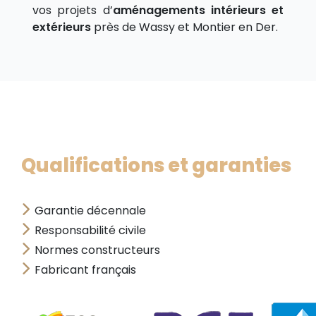
vos projets d’
aménagements intérieurs et
extérieurs
près de Wassy et Montier en Der.
Qualifications et garanties
Garantie décennale
Responsabilité civile
Normes constructeurs
Fabricant français