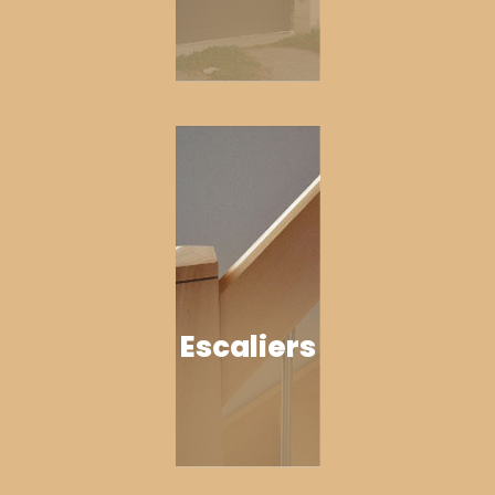
Escaliers