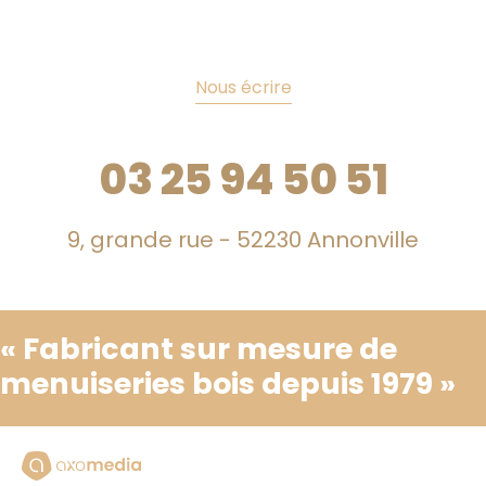
Nous écrire
03 25 94 50 51
9, grande rue - 52230 Annonville
« Fabricant sur mesure de
menuiseries bois depuis 1979 »