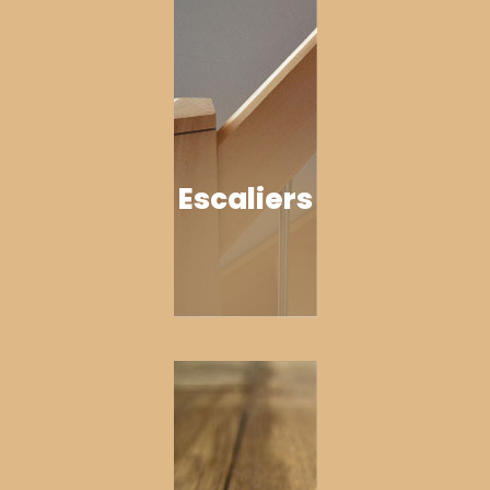
Escaliers