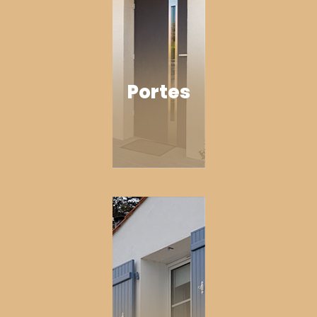
Portes