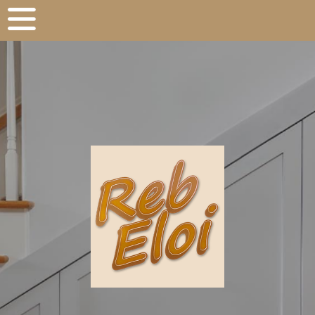
Panneau de gestion des cookies