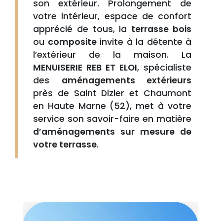
son extérieur. Prolongement de
votre intérieur, espace de confort
apprécié de tous, la
terrasse bois
ou
composite
invite à la détente à
l’extérieur de la maison. La
MENUISERIE REB ET ELOI
, spécialiste
des
aménagements extérieurs
près de Saint Dizier et Chaumont
en Haute Marne (52), met à votre
service son savoir-faire en matière
d’aménagements sur mesure de
votre terrasse
.