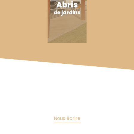
Abris
de jardins
Nous écrire