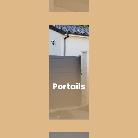
Portails