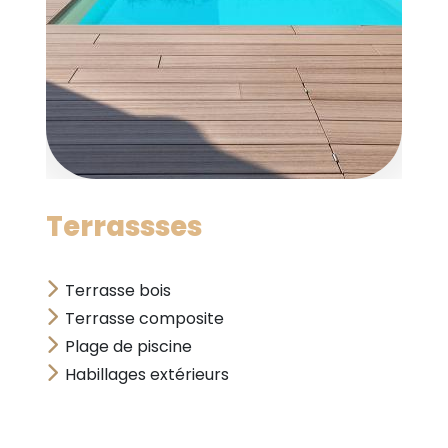
Terrassses
Terrasse bois
Terrasse composite
Plage de piscine
Habillages extérieurs