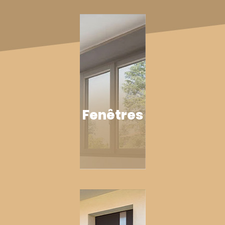
Fenêtres