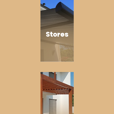
Stores