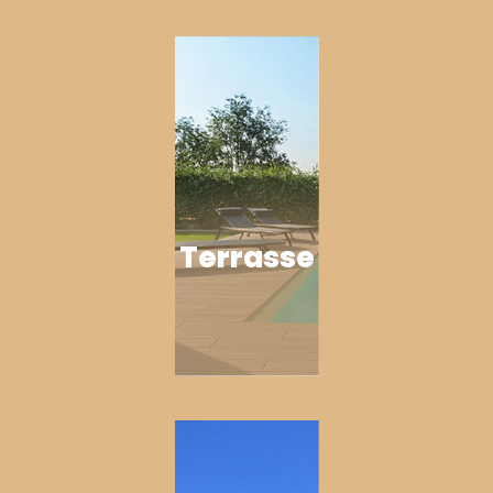
Terrasse