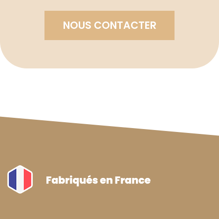
NOUS CONTACTER