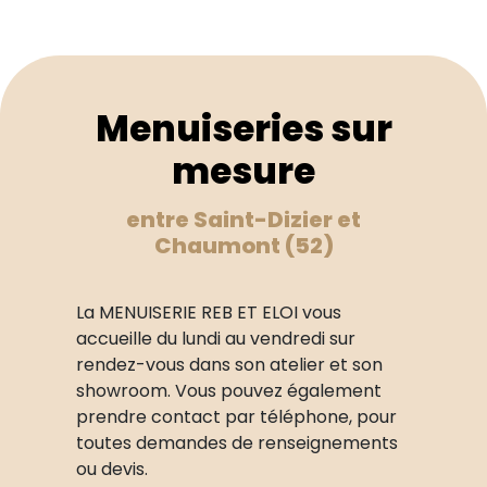
Menuiseries sur
mesure
entre Saint-Dizier et
Chaumont (52)
La MENUISERIE REB ET ELOI vous
accueille du lundi au vendredi sur
rendez-vous dans son atelier et son
showroom. Vous pouvez également
prendre contact par téléphone, pour
toutes demandes de renseignements
ou devis.